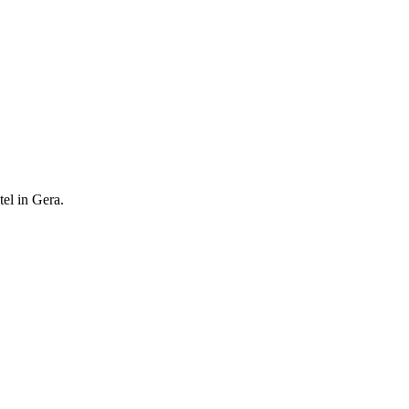
el in Gera.