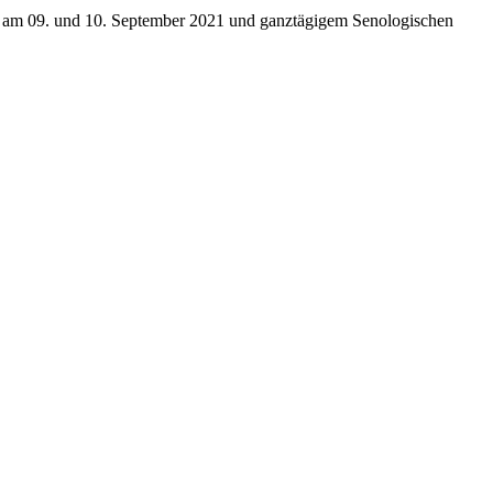
rs am 09. und 10. September 2021 und ganztägigem Senologischen