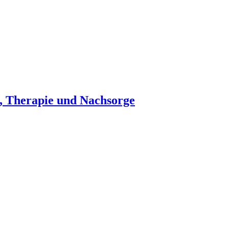
e, Therapie und Nachsorge